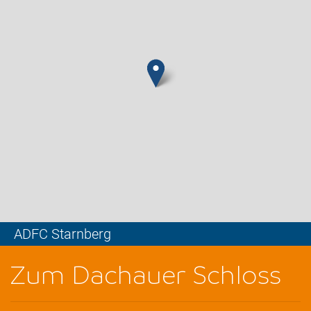
ADFC Starnberg
Leaflet
Zum Dachauer Schloss