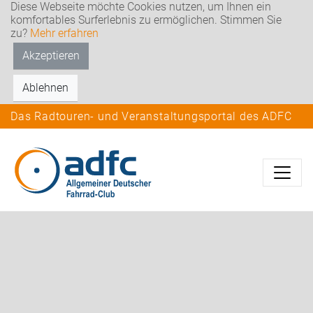
Diese Webseite möchte Cookies nutzen, um Ihnen ein
komfortables Surferlebnis zu ermöglichen. Stimmen Sie
zu?
Mehr erfahren
Akzeptieren
Ablehnen
Das Radtouren- und Veranstaltungsportal des ADFC