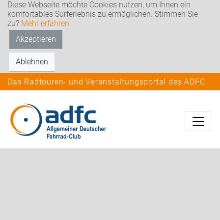
Diese Webseite möchte Cookies nutzen, um Ihnen ein
komfortables Surferlebnis zu ermöglichen. Stimmen Sie
zu?
Mehr erfahren
Akzeptieren
Ablehnen
Das Radtouren- und Veranstaltungsportal des ADFC