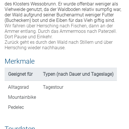
des Klosters Wessobrunn. Er wurde offenbar weniger als
Viehweide genutzt, da der Waldboden relativ sumpfig war,
der Wald aufgrund seiner Buchenarmut weniger Futter
(Bucheckern) bot und die Eiben für das Vieh giftig sind.
Wir fahren über Herrsching nach Fischen, dann an der
Ammer entlang. Durch das Ammermoos nach Paterzell.
Dort Pause und Einkehr.
Zurück geht es durch den Wald nach Stillern und über
Herrsching wieder nachhause.
Merkmale
Geeignet für
Typen (nach Dauer und Tageslage)
Alltagsrad
Tagestour
Mountainbike
Pedelec