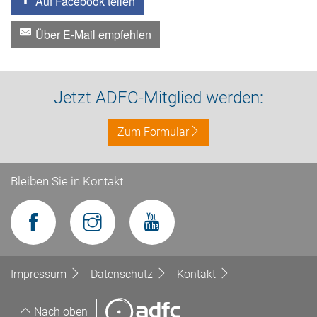
Auf Facebook teilen
Über E-Mail empfehlen
Jetzt ADFC-Mitglied werden:
Zum Formular
Bleiben Sie in Kontakt
Impressum
Datenschutz
Kontakt
Nach oben