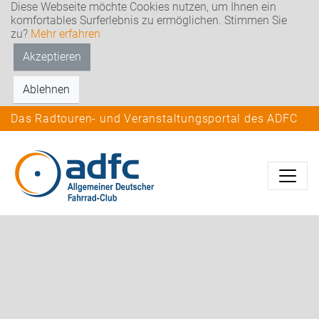
Diese Webseite möchte Cookies nutzen, um Ihnen ein
komfortables Surferlebnis zu ermöglichen. Stimmen Sie
zu?
Mehr erfahren
Akzeptieren
Ablehnen
Das Radtouren- und Veranstaltungsportal des ADFC