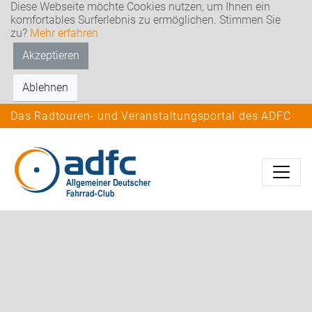
Diese Webseite möchte Cookies nutzen, um Ihnen ein
komfortables Surferlebnis zu ermöglichen. Stimmen Sie
zu?
Mehr erfahren
Akzeptieren
Ablehnen
Das Radtouren- und Veranstaltungsportal des ADFC