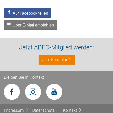
Auf Facebook teilen
Über E-Mail empfehlen
Jetzt ADFC-Mitglied werden:
Zum Formular
Bleiben Sie in Kontakt
Impressum
Datenschutz
Kontakt