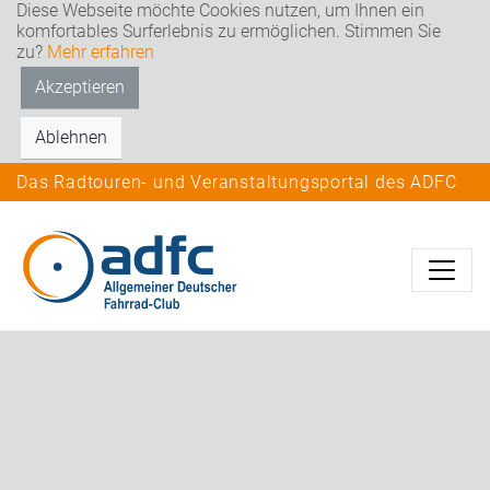
Diese Webseite möchte Cookies nutzen, um Ihnen ein
komfortables Surferlebnis zu ermöglichen. Stimmen Sie
zu?
Mehr erfahren
Akzeptieren
Ablehnen
Das Radtouren- und Veranstaltungsportal des ADFC