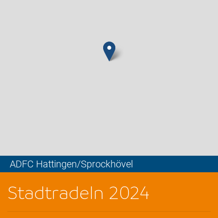
ADFC Hattingen/Sprockhövel
Leaflet
Stadtradeln 2024