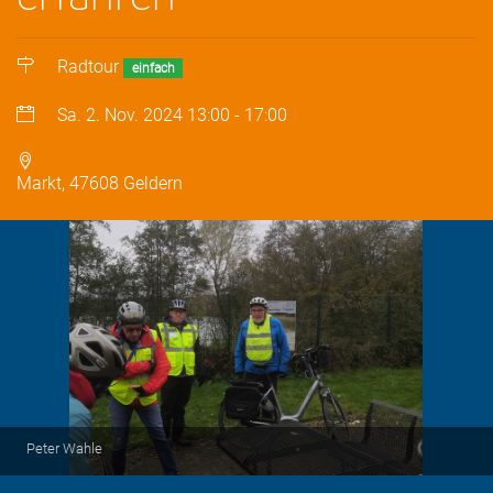
Radtour
einfach
Sa. 2. Nov. 2024
13:00
-
17:00
Markt, 47608 Geldern
Peter Wahle