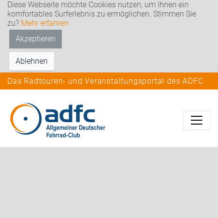
Diese Webseite möchte Cookies nutzen, um Ihnen ein
komfortables Surferlebnis zu ermöglichen. Stimmen Sie
zu?
Mehr erfahren
Akzeptieren
Ablehnen
Das Radtouren- und Veranstaltungsportal des ADFC