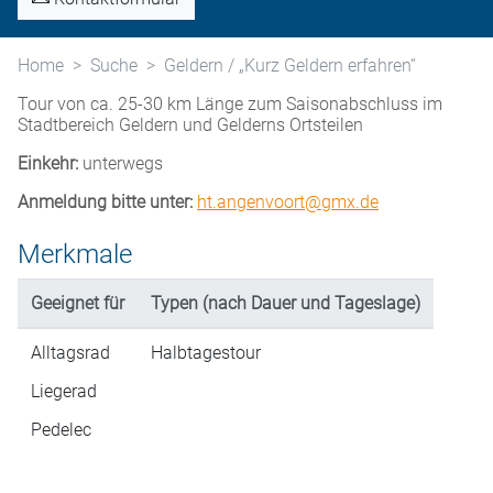
Home
Suche
Geldern / „Kurz Geldern erfahren“
Tour von ca. 25-30 km Länge zum Saisonabschluss im
Stadtbereich Geldern und Gelderns Ortsteilen
Einkehr:
unterwegs
Anmeldung bitte unter:
ht.angenvoort@gmx.de
Merkmale
Geeignet für
Typen (nach Dauer und Tageslage)
Alltagsrad
Halbtagestour
Liegerad
Pedelec