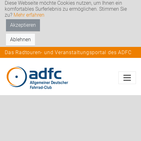
Diese Webseite möchte Cookies nutzen, um Ihnen ein
komfortables Surferlebnis zu ermöglichen. Stimmen Sie
zu?
Mehr erfahren
Akzeptieren
Ablehnen
Das Radtouren- und Veranstaltungsportal des ADFC