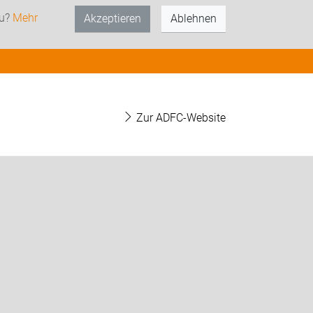
zu?
Mehr
Akzeptieren
Ablehnen
Zur ADFC-Website