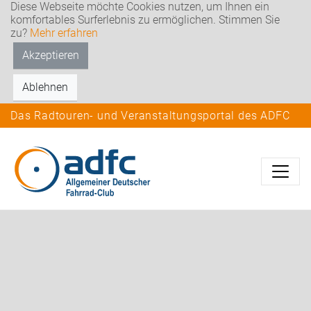
Diese Webseite möchte Cookies nutzen, um Ihnen ein
komfortables Surferlebnis zu ermöglichen. Stimmen Sie
zu?
Mehr erfahren
Akzeptieren
Ablehnen
Das Radtouren- und Veranstaltungsportal des ADFC