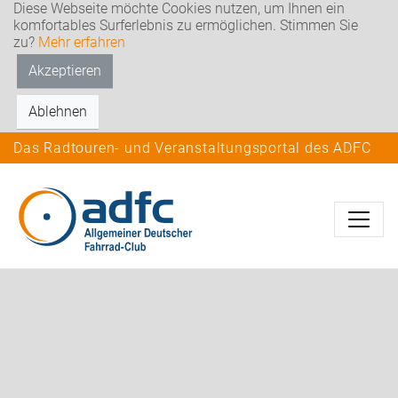
Diese Webseite möchte Cookies nutzen, um Ihnen ein
komfortables Surferlebnis zu ermöglichen. Stimmen Sie
zu?
Mehr erfahren
Akzeptieren
Ablehnen
Das Radtouren- und Veranstaltungsportal des ADFC