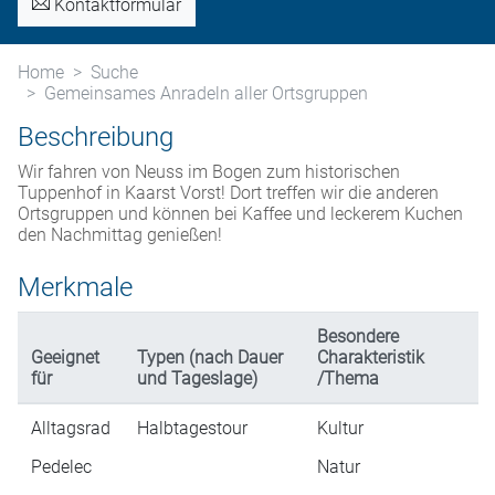
Kontaktformular
Home
Suche
Gemeinsames Anradeln aller Ortsgruppen
Beschreibung
Wir fahren von Neuss im Bogen zum historischen
Tuppenhof in Kaarst Vorst! Dort treffen wir die anderen
Ortsgruppen und können bei Kaffee und leckerem Kuchen
den Nachmittag genießen!
Merkmale
Besondere
Geeignet
Typen (nach Dauer
Charakteristik
für
und Tageslage)
/Thema
Alltagsrad
Halbtagestour
Kultur
Pedelec
Natur