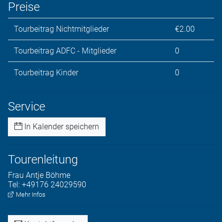
Preise
Tourbeitrag Nichtmitglieder
€2.00
Tourbeitrag ADFC - Mitglieder
0
Tourbeitrag Kinder
0
Service
In Kalender speichern
Tourenleitung
Frau
Antje
Böhme
Tel:
+49176 24029590
Mehr Infos