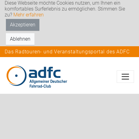
Diese Webseite möchte Cookies nutzen, um Ihnen ein
komfortables Surferlebnis zu ermöglichen. Stimmen Sie
zu?
Mehr erfahren
Akzeptieren
Ablehnen
Das Radtouren- und Veranstaltungsportal des ADFC