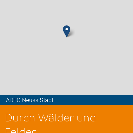
ADFC Neuss Stadt
Leaflet
Durch Wälder und
Felder