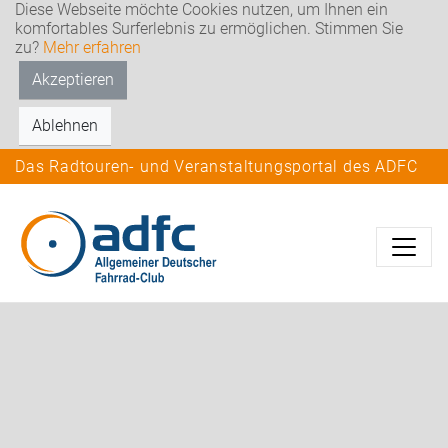
Diese Webseite möchte Cookies nutzen, um Ihnen ein
komfortables Surferlebnis zu ermöglichen. Stimmen Sie
zu?
Mehr erfahren
Akzeptieren
Ablehnen
Das Radtouren- und Veranstaltungsportal des ADFC