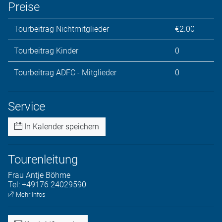
Preise
Tourbeitrag Nichtmitglieder
€2.00
Tourbeitrag Kinder
0
Tourbeitrag ADFC - Mitglieder
0
Service
In Kalender speichern
Tourenleitung
Frau
Antje
Böhme
Tel:
+49176 24029590
Mehr Infos