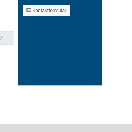
Kontaktformular
er