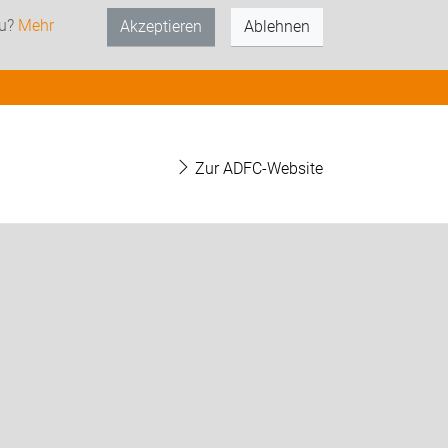
zu?
Mehr
Akzeptieren
Ablehnen
Zur ADFC-Website