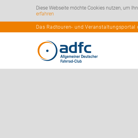
Diese Webseite möchte Cookies nutzen, um Ihn
erfahren
Das Radtouren- und Veranstaltungsportal