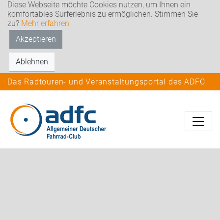
Diese Webseite möchte Cookies nutzen, um Ihnen ein
komfortables Surferlebnis zu ermöglichen. Stimmen Sie
zu?
Mehr erfahren
Akzeptieren
Ablehnen
Das Radtouren- und Veranstaltungsportal des ADFC