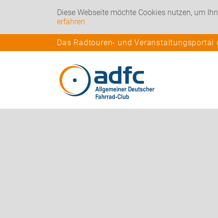
Diese Webseite möchte Cookies nutzen, um Ihn
erfahren
Das Radtouren- und Veranstaltungsportal