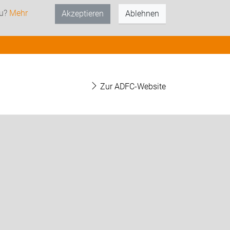
zu?
Mehr
Akzeptieren
Ablehnen
Zur ADFC-Website