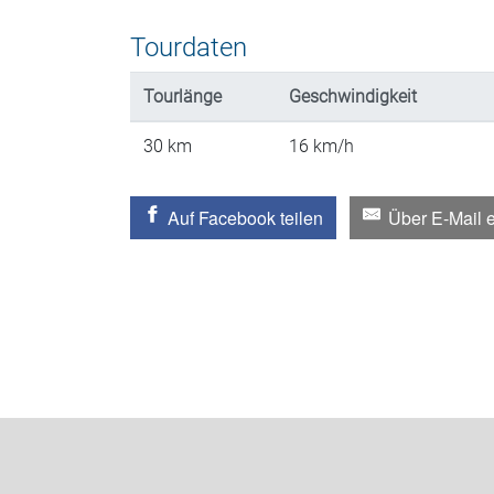
Tourdaten
Tourlänge
Geschwindigkeit
30
km
16
km/h
Auf Facebook teilen
Über E-Mail 