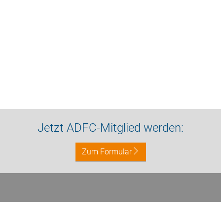
Jetzt ADFC-Mitglied werden:
Zum Formular