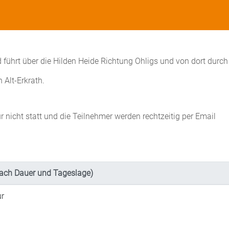
 führt über die Hilden Heide Richtung Ohligs und von dort durch
 Alt-Erkrath.
r nicht statt und die Teilnehmer werden rechtzeitig per Email
ach Dauer und Tageslage)
ur