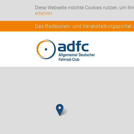
Diese Webseite möchte Cookies nutzen, um Ihn
erfahren
Das Radtouren- und Veranstaltungsportal