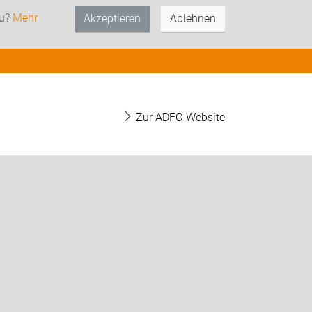
zu?
Mehr
Akzeptieren
Ablehnen
Zur ADFC-Website