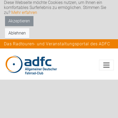
Diese Webseite möchte Cookies nutzen, um Ihnen ein
komfortables Surferlebnis zu ermöglichen. Stimmen Sie
zu?
Mehr erfahren
Akzeptieren
Ablehnen
Das Radtouren- und Veranstaltungsportal des ADFC