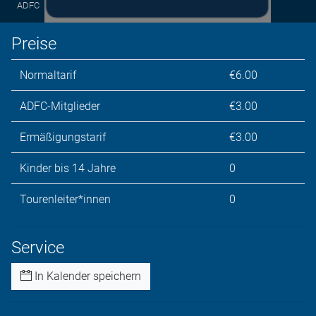
ADFC
Preise
Normaltarif
€6.00
ADFC-Mitglieder
€3.00
Ermäßigungstarif
€3.00
Kinder bis 14 Jahre
0
Tourenleiter*innen
0
Service
In Kalender speichern