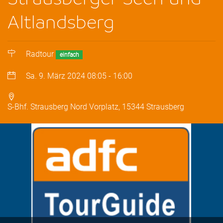
Altlandsberg
Radtour
einfach
Sa. 9. März 2024
08:05
-
16:00
S-Bhf. Strausberg Nord Vorplatz, 15344 Strausberg