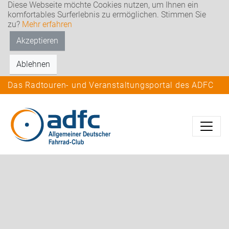
Diese Webseite möchte Cookies nutzen, um Ihnen ein
komfortables Surferlebnis zu ermöglichen. Stimmen Sie
zu?
Mehr erfahren
Akzeptieren
Ablehnen
Das Radtouren- und Veranstaltungsportal des ADFC