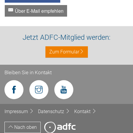
Über E-Mail empfehlen
Jetzt ADFC-Mitglied werden:
Zum Formular
Bleiben Sie in Kontakt
Impressum
Datenschutz
Kontakt
Nach oben