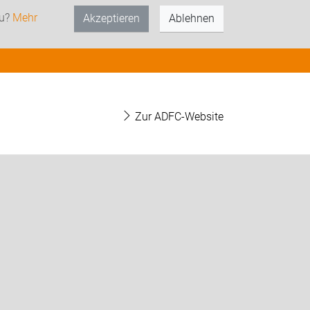
zu?
Mehr
Akzeptieren
Ablehnen
Zur ADFC-Website