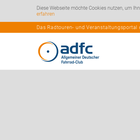
Diese Webseite möchte Cookies nutzen, um Ihn
erfahren
Das Radtouren- und Veranstaltungsportal