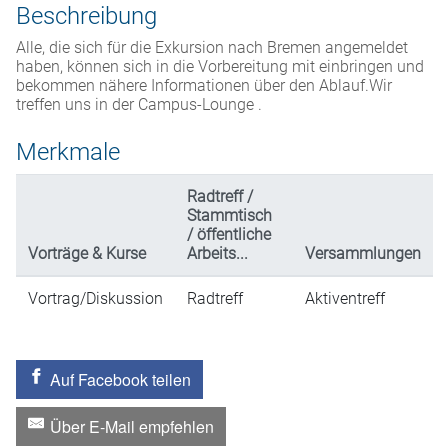
Beschreibung
Alle, die sich für die Exkursion nach Bremen angemeldet
haben, können sich in die Vorbereitung mit einbringen und
bekommen nähere Informationen über den Ablauf.Wir
treffen uns in der Campus-Lounge .
Merkmale
Radtreff /
Stammtisch
/ öffentliche
Vorträge & Kurse
Arbeits...
Versammlungen
Vortrag/Diskussion
Radtreff
Aktiventreff
Auf Facebook teilen
Über E-Mail empfehlen