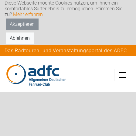
Diese Webseite möchte Cookies nutzen, um Ihnen ein
komfortables Surferlebnis zu ermöglichen. Stimmen Sie
zu?
Mehr erfahren
Akzeptieren
Ablehnen
Das Radtouren- und Veranstaltungsportal des ADFC