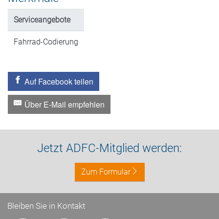
Serviceangebote
Fahrrad-Codierung
Auf Facebook teilen
Über E-Mail empfehlen
Jetzt ADFC-Mitglied werden:
Zum Formular
Bleiben Sie in Kontakt