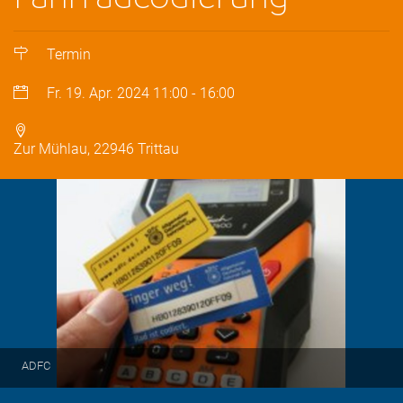
Termin
Fr. 19. Apr. 2024
11:00
-
16:00
Zur Mühlau, 22946 Trittau
ADFC