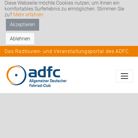
Diese Webseite möchte Cookies nutzen, um Ihnen ein
komfortables Surferlebnis zu ermöglichen. Stimmen Sie
zu?
Mehr erfahren
Akzeptieren
Ablehnen
Das Radtouren- und Veranstaltungsportal des ADFC