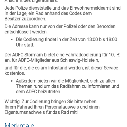
Anschrift des Eigentümers.
Jede Polizeidienststelle und das Einwohnermeldeamt sind
in der Lage, ein Rad anhand des Codes dem
Besitzer zuzuordnen.
Die Adresse kann nur von der Polizei oder den Behörden
entschlüsselt werden.
Die Codierung findet in der Zeit von 13:00 bis 18:00
Uhr statt.
Der ADFC Stormarn bietet eine Fahrradcodierung für 10,- €
an, für ADFC-Mitglieder aus Schleswig-Holstein,
und für die, die es am Infostand werden, ist dieser Service
kostenlos.
Außerdem bieten wir die Möglichkeit, sich zu allen
Themen rund um das Radfahren zu informieren und
dem ADFC beizutreten.
Wichtig: Zur Codierung bringen Sie bitte neben
Ihrem Fahrrad Ihren Personalausweis und einen
Eigentumsnachweis für das Rad mit!
Merkmale