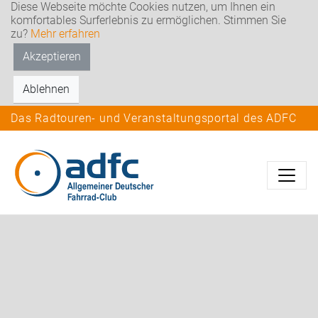
Diese Webseite möchte Cookies nutzen, um Ihnen ein
komfortables Surferlebnis zu ermöglichen. Stimmen Sie
zu?
Mehr erfahren
Akzeptieren
Ablehnen
Das Radtouren- und Veranstaltungsportal des ADFC