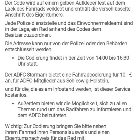
Der Code wird auf einem gelben Aufkleber fest auf dem
Lack des Fahrrads verklebt und enthält die verschlüsselte
Anschrift des Eigentümers.
Jede Polizeidienststelle und das Einwohnermeldeamt sind
in der Lage, ein Rad anhand des Codes dem
Besitzer zuzuordnen.
Die Adresse kann nur von der Polizei oder den Behörden
entschlüsselt werden.
Die Codierung findet in der Zeit von 14:00 bis 16:30
Uhr statt.
Der ADFC Stormarn bietet eine Fahrradcodierung für 10,- €
an, für ADFC-Mitglieder aus Schleswig-Holstein,
und für die, die es am Infostand werden, ist dieser Service
kostenlos.
Außerdem bieten wir die Möglichkeit, sich zu allen
Themen rund um das Radfahren zu informieren und
dem ADFC beizutreten.
Wichtig: Zur Codierung bringen Sie bitte neben
Ihrem Fahrrad Ihren Personalausweis und einen
Eigentumsnachweis für das Rad mit!