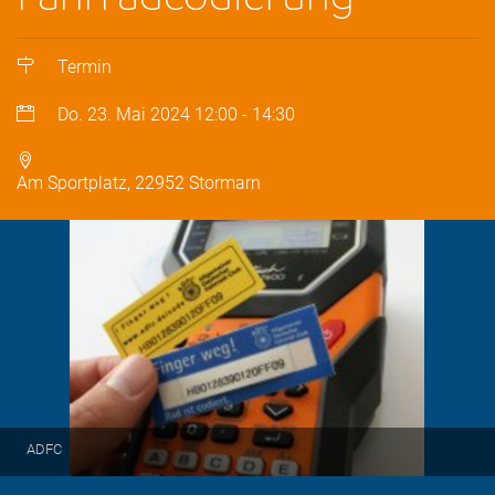
Termin
Do. 23. Mai 2024
12:00
-
14:30
Am Sportplatz, 22952 Stormarn
ADFC