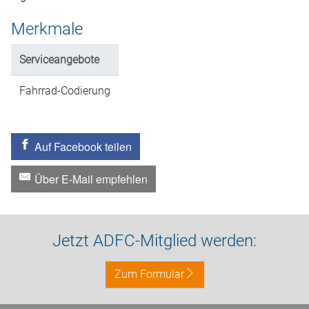
Merkmale
Serviceangebote
Fahrrad-Codierung
Auf Facebook teilen
Über E-Mail empfehlen
Jetzt ADFC-Mitglied werden:
Zum Formular