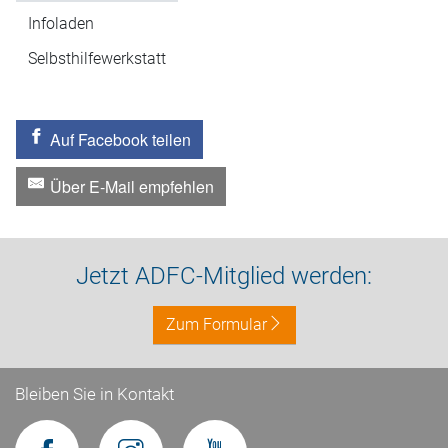
Infoladen
Selbsthilfewerkstatt
Auf Facebook teilen
Über E-Mail empfehlen
Jetzt ADFC-Mitglied werden:
Zum Formular
Bleiben Sie in Kontakt