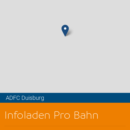
ADFC Duisburg
Leaflet
Infoladen Pro Bahn