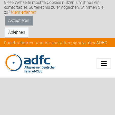
Diese Webseite möchte Cookies nutzen, um Ihnen ein
komfortables Surferlebnis zu ermöglichen. Stimmen Sie
zu?
Mehr erfahren
Akzeptieren
Ablehnen
Das Radtouren- und Veranstaltungsportal des ADFC