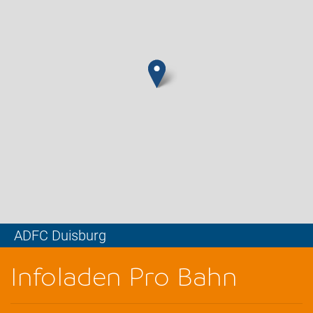
ADFC Duisburg
Leaflet
Infoladen Pro Bahn