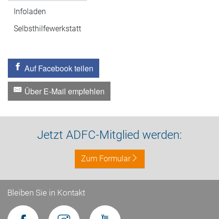
Infoladen
Selbsthilfewerkstatt
Auf Facebook teilen
Über E-Mail empfehlen
Jetzt ADFC-Mitglied werden:
Zum Formular
Bleiben Sie in Kontakt