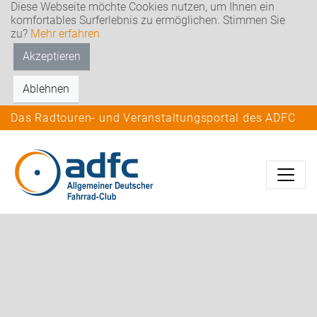
Diese Webseite möchte Cookies nutzen, um Ihnen ein
komfortables Surferlebnis zu ermöglichen. Stimmen Sie
zu?
Mehr erfahren
Akzeptieren
Ablehnen
Das Radtouren- und Veranstaltungsportal des ADFC