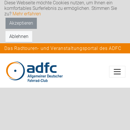
Diese Webseite möchte Cookies nutzen, um Ihnen ein
komfortables Surferlebnis zu ermöglichen. Stimmen Sie
zu?
Mehr erfahren
Akzeptieren
Ablehnen
Das Radtouren- und Veranstaltungsportal des ADFC