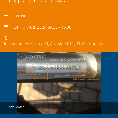
Termin
Sa. 10. Aug. 2024
09:00
-
16:00
Innenstadt, Pferdemarkt, Am Markt 11, 31785 Hameln
Horst Maler