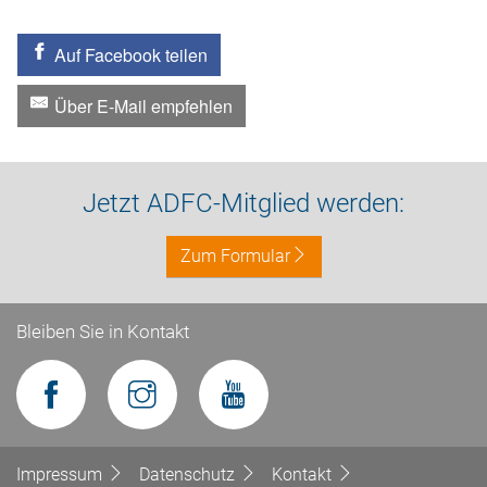
Auf Facebook teilen
Über E-Mail empfehlen
Jetzt ADFC-Mitglied werden:
Zum Formular
Bleiben Sie in Kontakt
Impressum
Datenschutz
Kontakt