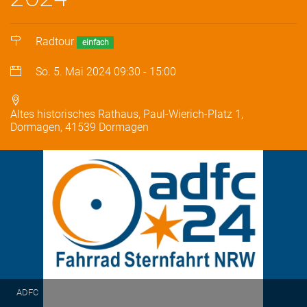
Radtour
einfach
So. 5. Mai 2024
09:30
-
15:00
Altes historisches Rathaus, Paul-Wierich-Platz 1,
Dormagen, 41539 Dormagen
ADFC