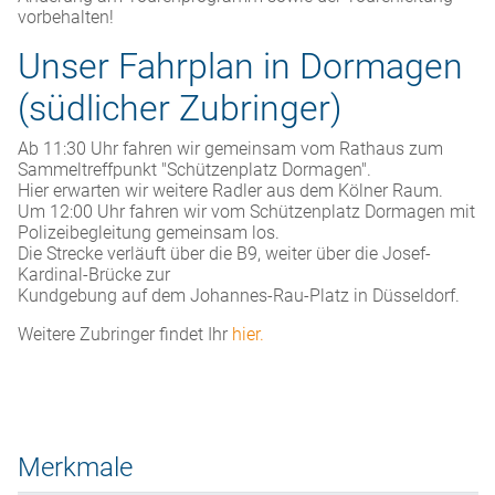
vorbehalten!
Unser Fahrplan in Dormagen
(südlicher Zubringer)
Ab 11:30 Uhr fahren wir gemeinsam vom Rathaus zum
Sammeltreffpunkt "Schützenplatz Dormagen".
Hier erwarten wir weitere Radler aus dem Kölner Raum.
Um 12:00 Uhr fahren wir vom Schützenplatz Dormagen mit
Polizeibegleitung gemeinsam los.
Die Strecke verläuft über die B9, weiter über die Josef-
Kardinal-Brücke zur
Kundgebung auf dem Johannes-Rau-Platz in Düsseldorf.
Weitere Zubringer findet Ihr
hier
.
Merkmale