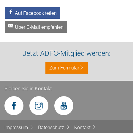
Auf Facebook teilen
Über E-Mail empfehlen
Jetzt ADFC-Mitglied werden:
Zum Formular
Bleiben Sie in Kontakt
Impressum
Datenschutz
Kontakt