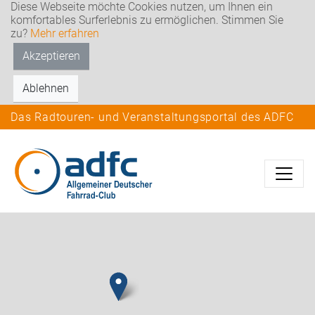
Diese Webseite möchte Cookies nutzen, um Ihnen ein
komfortables Surferlebnis zu ermöglichen. Stimmen Sie
zu?
Mehr erfahren
Akzeptieren
Ablehnen
Das Radtouren- und Veranstaltungsportal des ADFC