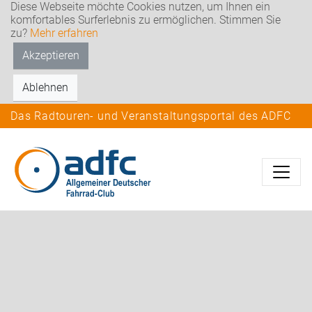
Diese Webseite möchte Cookies nutzen, um Ihnen ein
komfortables Surferlebnis zu ermöglichen. Stimmen Sie
zu?
Mehr erfahren
Akzeptieren
Ablehnen
Das Radtouren- und Veranstaltungsportal des ADFC