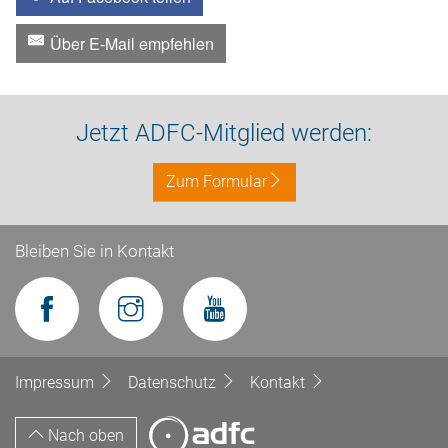
Über E-Mail empfehlen
Jetzt ADFC-Mitglied werden:
Zum Formular
Bleiben Sie in Kontakt
Impressum
Datenschutz
Kontakt
Nach oben