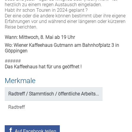
herzlich zu einem regen Austausch eingeladen.
Habt ihr schon Touren in 2024 geplant ?
Der eine oder die andere können bestimmt über ihre eigene
Erfahrungen vor und während einer längeren oder kürzeren
Reise berichten.
Wann: Mittwoch, 8. Mai ab 19 Uhr
Wo: Wiener Kaffeehaus Gutmann am Bahnhofplatz 3 in
Göppingen
######
Das Kaffeehaus hat für uns geöffnet !
Merkmale
Radtreff / Stammtisch / öffentliche Arbeits...
Radtreff
Auf Facebook teilen