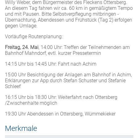
Willy Weber, dem Bürgermeister des Fleckens Ottersberg.
An diesem Tag fahren wir ca. 60 km in gemäßigtem Tempo
und mit Pausen. Bitte Selbstverpflegung mitbringen -
Übernachtung, Abendessen und Frühstück (Tag 2) erfolgen
gegen Umlage.
Vorläufige Routenplanung:
Freitag, 24. Mai
, 14:00 Uhr: Treffen der Teilnehmenden am
Bahnhof Mahndorf, evtl. kurzer Pressetermin
14:15 Uhr bis 14:45 Uhr: Fahrt nach Achim
15:00 Uhr Besichtigung der Anlagen am Bahnhof in Achim,
Erklärungen zur App durch Stefan Schuster und Stefanie
Schleef
16:15 Uhr bis 18:30 Uhr: Weiterfahrt nach Ottersberg
/Zwischenhalte möglich
19:30 Uhr Abendessen in Ottersberg, Wümmekieker
Merkmale