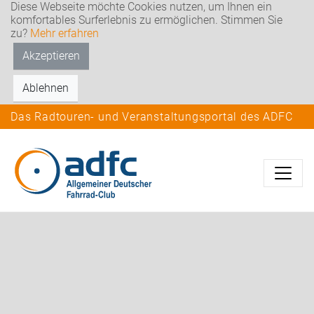
Diese Webseite möchte Cookies nutzen, um Ihnen ein
komfortables Surferlebnis zu ermöglichen. Stimmen Sie
zu?
Mehr erfahren
Akzeptieren
Ablehnen
Das Radtouren- und Veranstaltungsportal des ADFC