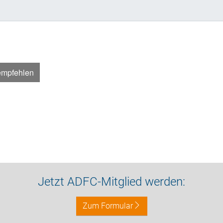
empfehlen
Jetzt ADFC-Mitglied werden:
Zum Formular