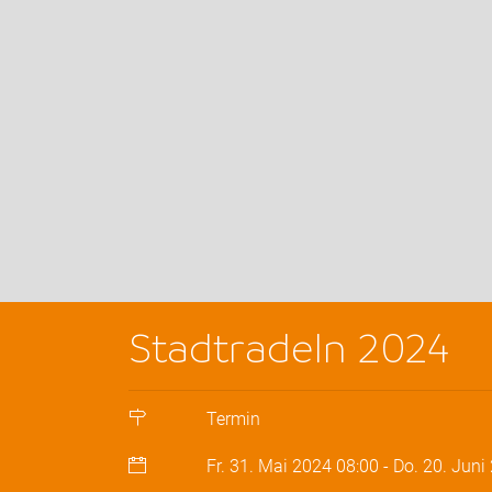
Stadtradeln 2024
Termin
Fr. 31. Mai 2024
08:00
-
Do. 20. Juni