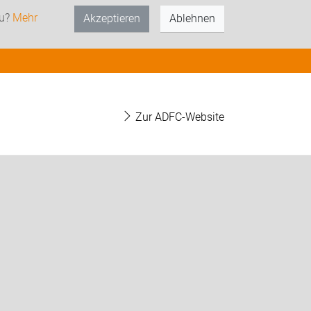
zu?
Mehr
Akzeptieren
Ablehnen
Zur ADFC-Website