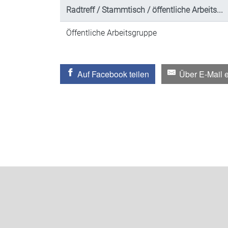
Radtreff / Stammtisch / öffentliche Arbeits...
Öffentliche Arbeitsgruppe
Auf Facebook teilen
Über E-Mail 