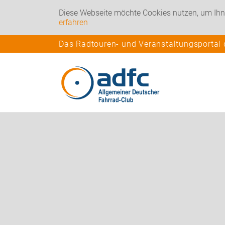
Diese Webseite möchte Cookies nutzen, um Ihn
erfahren
Das Radtouren- und Veranstaltungsportal