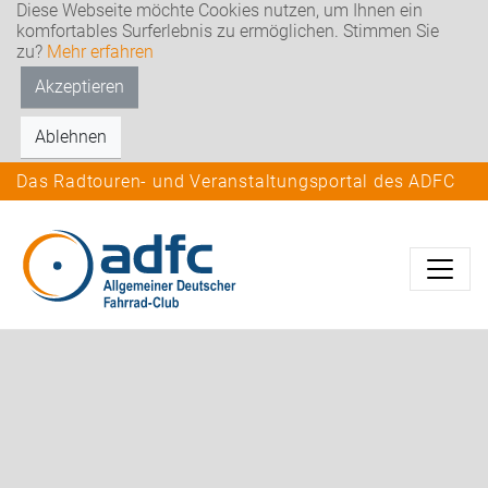
Diese Webseite möchte Cookies nutzen, um Ihnen ein
komfortables Surferlebnis zu ermöglichen. Stimmen Sie
zu?
Mehr erfahren
Akzeptieren
Ablehnen
Das Radtouren- und Veranstaltungsportal des ADFC