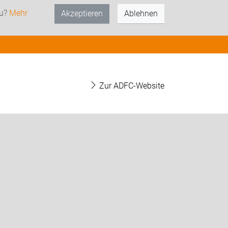
zu?
Mehr
Akzeptieren
Ablehnen
Zur ADFC-Website