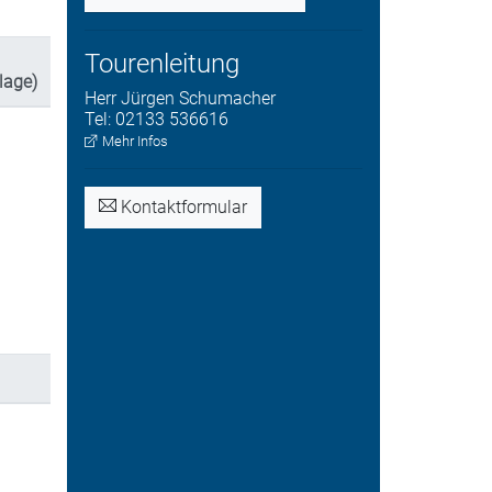
Tourenleitung
lage)
Herr
Jürgen
Schumacher
Tel:
02133 536616
Mehr Infos
Kontaktformular