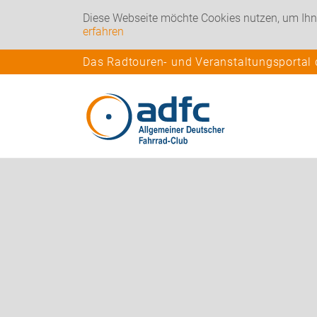
Diese Webseite möchte Cookies nutzen, um Ihn
erfahren
Das Radtouren- und Veranstaltungsportal