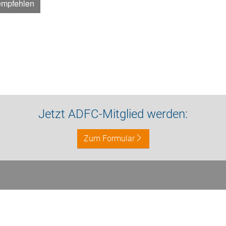
empfehlen
Jetzt ADFC-Mitglied werden:
Zum Formular