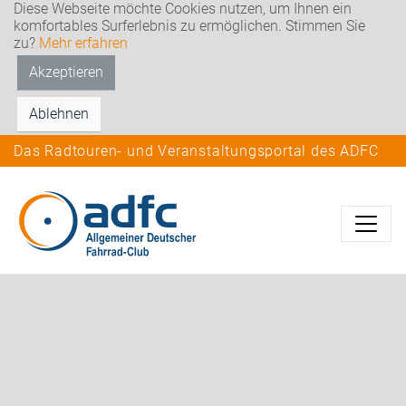
Diese Webseite möchte Cookies nutzen, um Ihnen ein
komfortables Surferlebnis zu ermöglichen. Stimmen Sie
zu?
Mehr erfahren
Akzeptieren
Ablehnen
Das Radtouren- und Veranstaltungsportal des ADFC