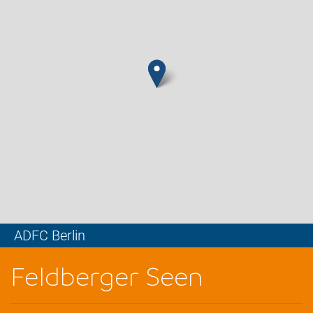
ADFC Berlin
Leaflet
Feldberger Seen