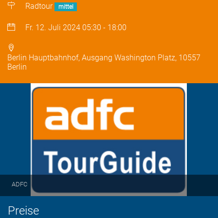
Radtour
mittel
Fr. 12. Juli 2024
05:30
-
18:00
Berlin Hauptbahnhof, Ausgang Washington Platz, 10557
Berlin
ADFC
Preise