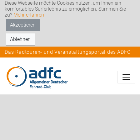
Diese Webseite möchte Cookies nutzen, um Ihnen ein
komfortables Surferlebnis zu ermöglichen. Stimmen Sie
zu?
Mehr erfahren
Akzeptieren
Ablehnen
Das Radtouren- und Veranstaltungsportal des ADFC