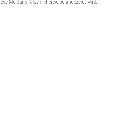
iese Meldung fälschlicherweise angezeigt wird.