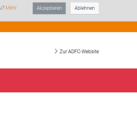
zu?
Mehr
Akzeptieren
Ablehnen
Zur ADFC-Website