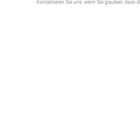
Kontaktieren Sie uns, wenn Sie glauben, dass d