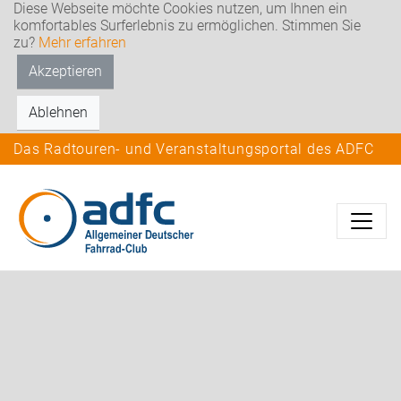
Diese Webseite möchte Cookies nutzen, um Ihnen ein
komfortables Surferlebnis zu ermöglichen. Stimmen Sie
zu?
Mehr erfahren
Akzeptieren
Ablehnen
Das Radtouren- und Veranstaltungsportal des ADFC