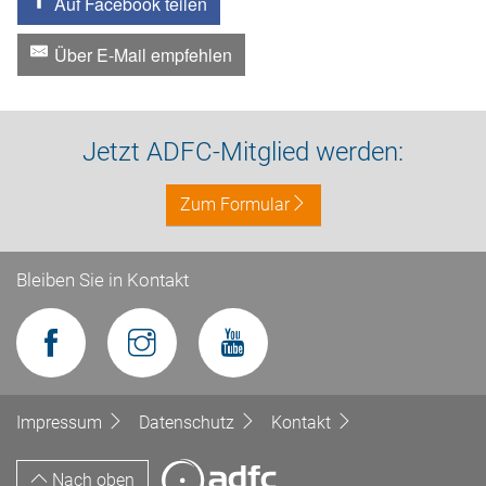
Auf Facebook teilen
Über E-Mail empfehlen
Jetzt ADFC-Mitglied werden:
Zum Formular
Bleiben Sie in Kontakt
Impressum
Datenschutz
Kontakt
Nach oben