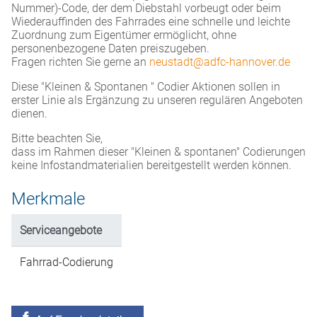
Nummer)-Code, der dem Diebstahl vorbeugt oder beim
Wiederauffinden des Fahrrades eine schnelle und leichte
Zuordnung zum Eigentümer ermöglicht, ohne
personenbezogene Daten preiszugeben.
Fragen richten Sie gerne an
neustadt@adfc-hannover.de
Diese "Kleinen & Spontanen " Codier Aktionen sollen in
erster Linie als Ergänzung zu unseren regulären Angeboten
dienen.
Bitte beachten Sie,
dass im Rahmen dieser "Kleinen & spontanen" Codierungen
keine Infostandmaterialien bereitgestellt werden können.
Merkmale
Serviceangebote
Fahrrad-Codierung