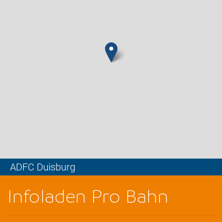
ADFC Duisburg
Leaflet
Infoladen Pro Bahn