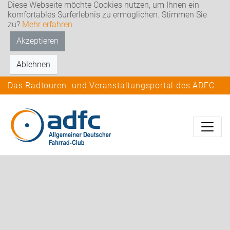
Diese Webseite möchte Cookies nutzen, um Ihnen ein
komfortables Surferlebnis zu ermöglichen. Stimmen Sie
zu?
Mehr erfahren
Akzeptieren
Ablehnen
Das Radtouren- und Veranstaltungsportal des ADFC