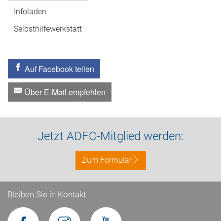
Infoladen
Selbsthilfewerkstatt
Auf Facebook teilen
Über E-Mail empfehlen
Jetzt ADFC-Mitglied werden:
Zum Formular
Bleiben Sie in Kontakt