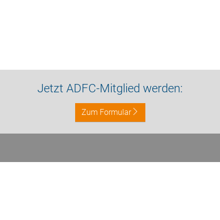
Jetzt ADFC-Mitglied werden:
Zum Formular