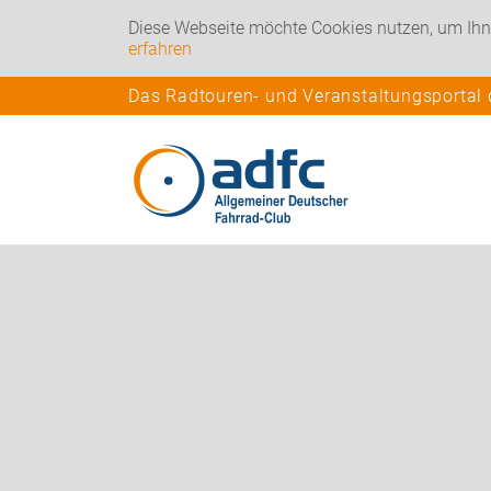
Diese Webseite möchte Cookies nutzen, um Ihn
erfahren
Das Radtouren- und Veranstaltungsportal