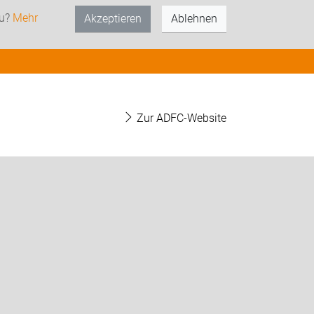
zu?
Mehr
Akzeptieren
Ablehnen
Zur ADFC-Website