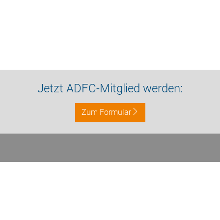
Jetzt ADFC-Mitglied werden:
Zum Formular