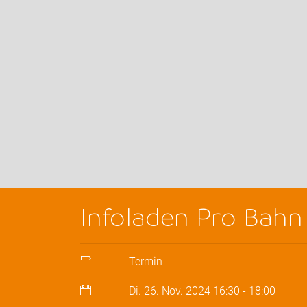
Infoladen Pro Bahn
Termin
Di. 26. Nov. 2024
16:30
-
18:00