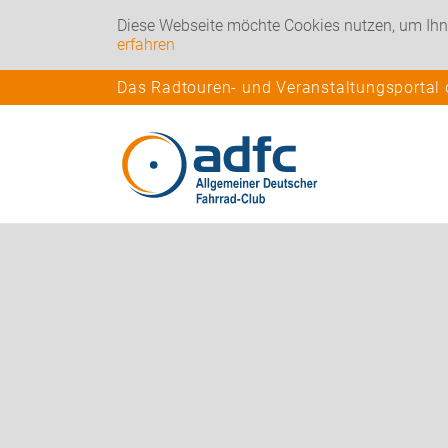
Diese Webseite möchte Cookies nutzen, um Ihn
erfahren
Das Radtouren- und Veranstaltungsportal