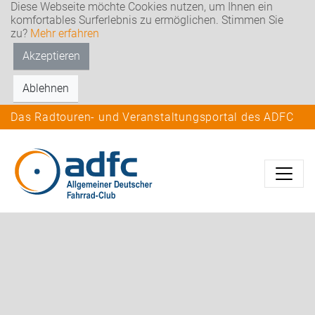
Diese Webseite möchte Cookies nutzen, um Ihnen ein
komfortables Surferlebnis zu ermöglichen. Stimmen Sie
zu?
Mehr erfahren
Akzeptieren
Ablehnen
Das Radtouren- und Veranstaltungsportal des ADFC