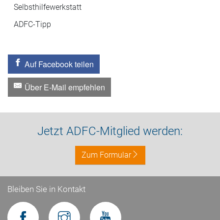
Selbsthilfewerkstatt
ADFC-Tipp
Auf Facebook teilen
Über E-Mail empfehlen
Jetzt ADFC-Mitglied werden:
Zum Formular
Bleiben Sie in Kontakt