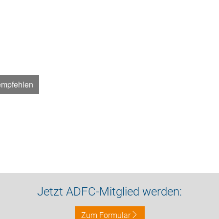
empfehlen
Jetzt ADFC-Mitglied werden:
Zum Formular