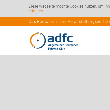
Diese Webseite möchte Cookies nutzen, um Ihn
erfahren
Das Radtouren- und Veranstaltungsportal