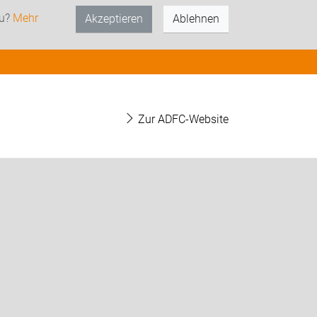
zu?
Mehr
Akzeptieren
Ablehnen
Zur ADFC-Website