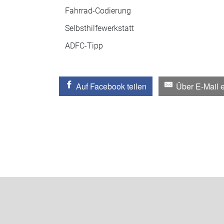
Fahrrad-Codierung
Selbsthilfewerkstatt
ADFC-Tipp
Auf Facebook teilen
Über E-Mail 