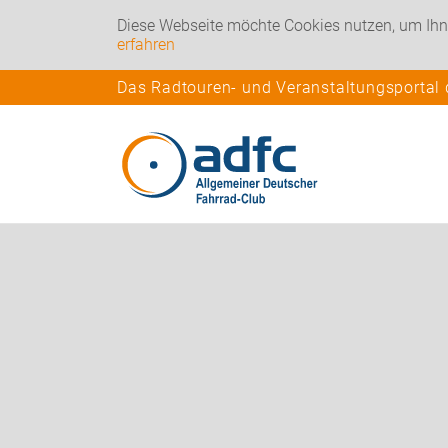
Diese Webseite möchte Cookies nutzen, um Ihn
erfahren
Das Radtouren- und Veranstaltungsportal