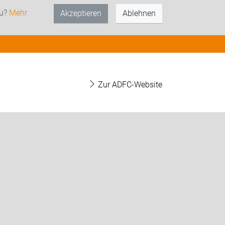
zu?
Mehr
Akzeptieren
Ablehnen
Zur ADFC-Website