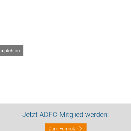
empfehlen
Jetzt ADFC-Mitglied werden:
Zum Formular