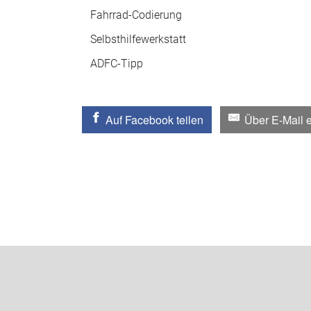
Fahrrad-Codierung
Selbsthilfewerkstatt
ADFC-Tipp
Auf Facebook teilen
Über E-Mail 