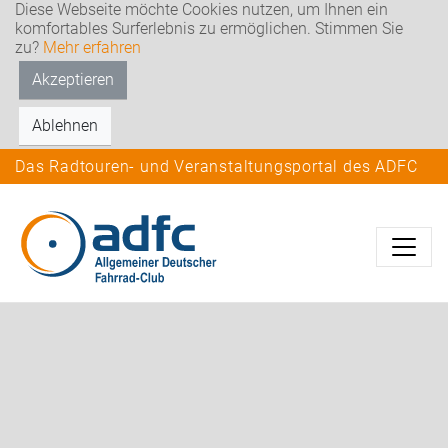
Diese Webseite möchte Cookies nutzen, um Ihnen ein
komfortables Surferlebnis zu ermöglichen. Stimmen Sie
zu?
Mehr erfahren
Akzeptieren
Ablehnen
Das Radtouren- und Veranstaltungsportal des ADFC