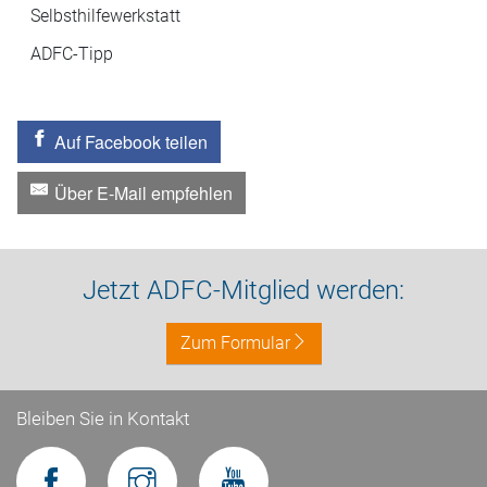
Selbsthilfewerkstatt
ADFC-Tipp
Auf Facebook teilen
Über E-Mail empfehlen
Jetzt ADFC-Mitglied werden:
Zum Formular
Bleiben Sie in Kontakt