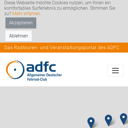
Diese Webseite möchte Cookies nutzen, um Ihnen ein
komfortables Surferlebnis zu ermöglichen. Stimmen Sie
zu?
Mehr erfahren
Akzeptieren
Ablehnen
Das Radtouren- und Veranstaltungsportal des ADFC