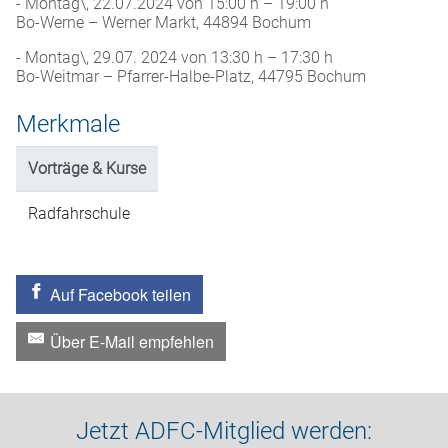
- Montag\, 22.07.2024 von 15:00 h – 19:00 h
Bo-Werne – Werner Markt, 44894 Bochum
- Montag\, 29.07. 2024 von 13:30 h – 17:30 h
Bo-Weitmar – Pfarrer-Halbe-Platz, 44795 Bochum
Merkmale
Vorträge & Kurse
Radfahrschule
Auf Facebook teilen
Über E-Mail empfehlen
Jetzt ADFC-Mitglied werden: