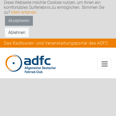
Diese Webseite möchte Cookies nutzen, um Ihnen ein
komfortables Surferlebnis zu ermöglichen. Stimmen Sie
zu?
Mehr erfahren
Akzeptieren
Ablehnen
Das Radtouren- und Veranstaltungsportal des ADFC