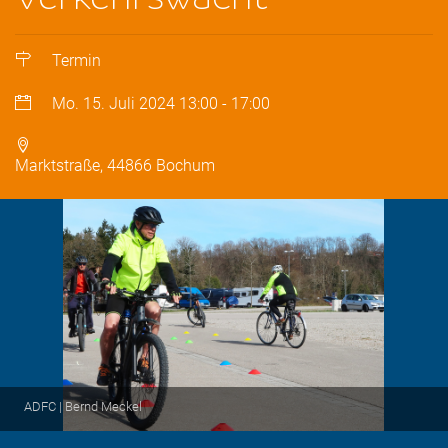
Termin
Mo. 15. Juli 2024
13:00
-
17:00
Marktstraße, 44866 Bochum
ADFC | Bernd Meckel