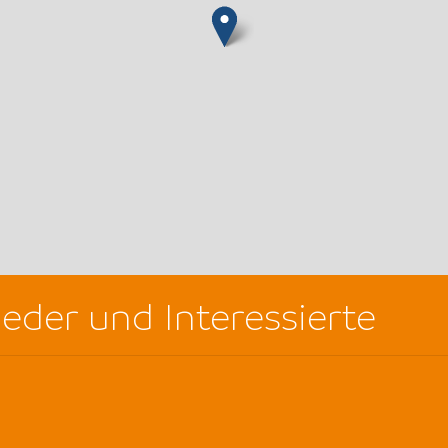
ieder und Interessierte