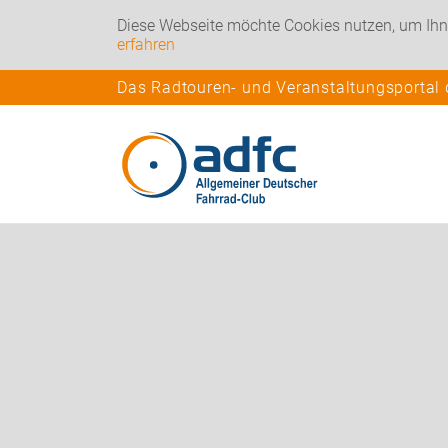
Diese Webseite möchte Cookies nutzen, um Ihn
erfahren
Das Radtouren- und Veranstaltungsportal