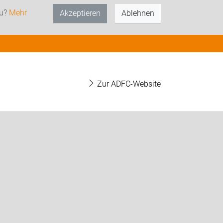
zu?
Mehr
Akzeptieren
Ablehnen
Zur ADFC-Website