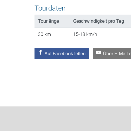
Tourdaten
Tourlänge
Geschwindigkeit
pro Tag
30
km
15-18
km/h
Auf Facebook teilen
Über E-Mail 