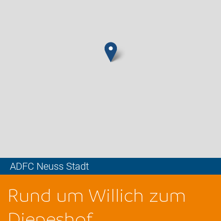
ADFC Neuss Stadt
Leaflet
Rund um Willich zum
Diepeshof