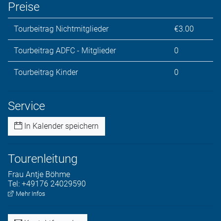
Preise
Tourbeitrag Nichtmitglieder
€3.00
Tourbeitrag ADFC - Mitglieder
0
Tourbeitrag Kinder
0
Service
In Kalender speichern
Tourenleitung
Frau
Antje
Böhme
Tel:
+49176 24029590
Mehr Infos