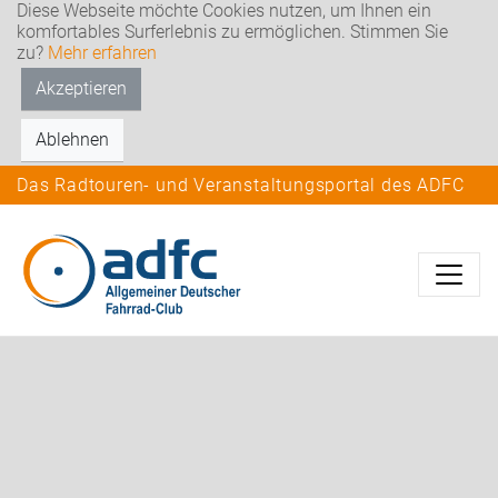
Diese Webseite möchte Cookies nutzen, um Ihnen ein
komfortables Surferlebnis zu ermöglichen. Stimmen Sie
zu?
Mehr erfahren
Akzeptieren
Ablehnen
Das Radtouren- und Veranstaltungsportal des ADFC