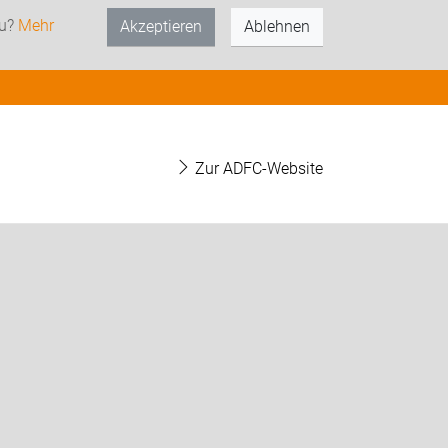
zu?
Mehr
Akzeptieren
Ablehnen
Zur ADFC-Website