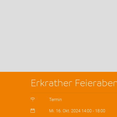
Erkrather Feierabe
Termin
Mi. 16. Okt. 2024
14:00
-
18:00