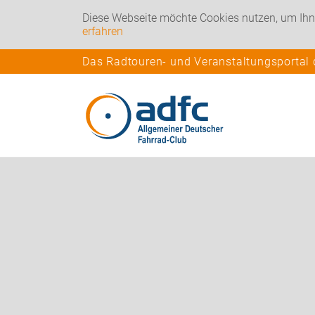
Diese Webseite möchte Cookies nutzen, um Ihn
erfahren
Das Radtouren- und Veranstaltungsportal