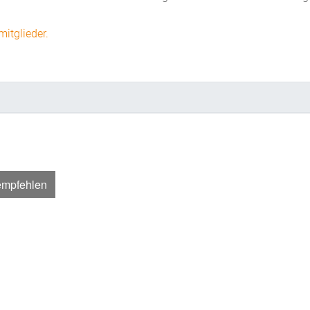
mitglieder.
empfehlen