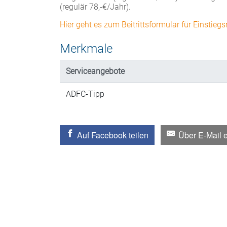
(regulär 78,-€/Jahr).
Hier geht es zum Beitrittsformular für Einstiegs
Merkmale
Serviceangebote
ADFC-Tipp
Auf Facebook teilen
Über E-Mail 