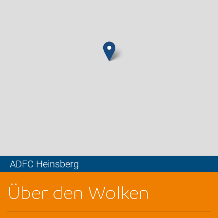
ADFC Heinsberg
Leaflet
Über den Wolken