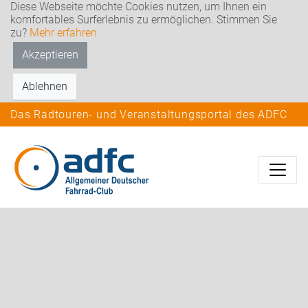
Diese Webseite möchte Cookies nutzen, um Ihnen ein
komfortables Surferlebnis zu ermöglichen. Stimmen Sie
zu?
Mehr erfahren
Akzeptieren
Ablehnen
Das Radtouren- und Veranstaltungsportal des ADFC