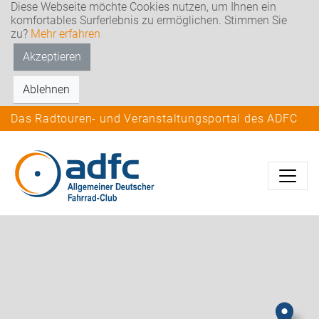
Diese Webseite möchte Cookies nutzen, um Ihnen ein
komfortables Surferlebnis zu ermöglichen. Stimmen Sie
zu?
Mehr erfahren
Akzeptieren
Ablehnen
Das Radtouren- und Veranstaltungsportal des ADFC