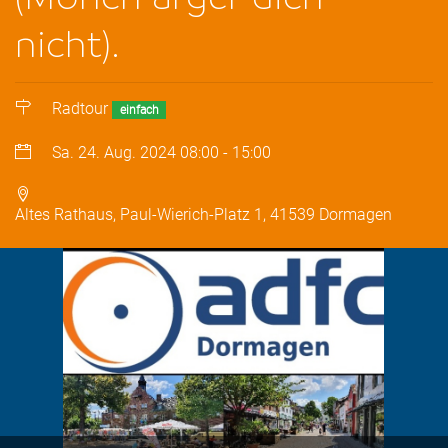
nicht).
Radtour
einfach
Sa. 24. Aug. 2024
08:00
-
15:00
Altes Rathaus, Paul-Wierich-Platz 1, 41539 Dormagen