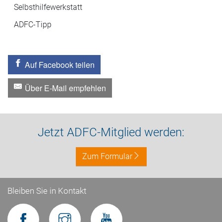
Selbsthilfewerkstatt
ADFC-Tipp
Auf Facebook teilen
Über E-Mail empfehlen
Jetzt ADFC-Mitglied werden:
Zum Formular
Bleiben Sie in Kontakt