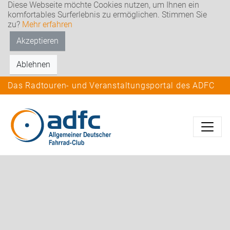
Diese Webseite möchte Cookies nutzen, um Ihnen ein
komfortables Surferlebnis zu ermöglichen. Stimmen Sie
zu?
Mehr erfahren
Akzeptieren
Ablehnen
Das Radtouren- und Veranstaltungsportal des ADFC